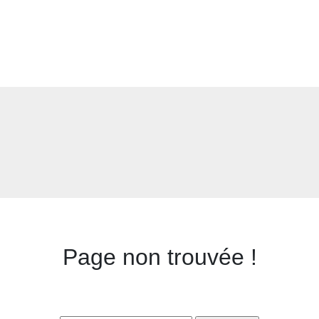
Page non trouvée !