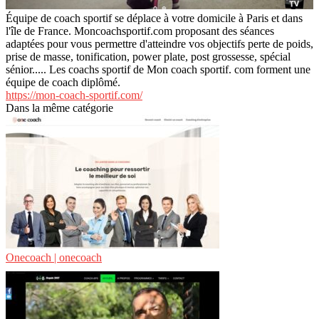
Équipe de coach sportif se déplace à votre domicile à Paris et dans
l'île de France. Moncoachsportif.com proposant des séances
adaptées pour vous permettre d'atteindre vos objectifs perte de poids,
prise de masse, tonification, power plate, post grossesse, spécial
sénior..... Les coachs sportif de Mon coach sportif. com forment une
équipe de coach diplômé.
https://mon-coach-sportif.com/
Dans la même catégorie
Onecoach | onecoach