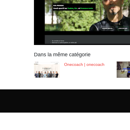
Dans la même catégorie
Onecoach | onecoach