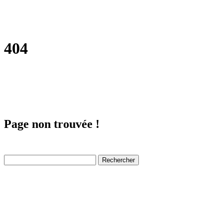
404
Page non trouvée !