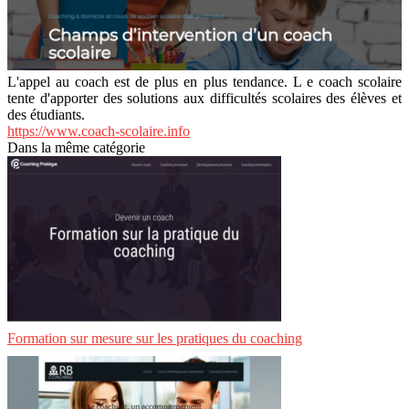
L'appel au coach est de plus en plus tendance. L e coach scolaire
tente d'apporter des solutions aux difficultés scolaires des élèves et
des étudiants.
https://www.coach-scolaire.info
Dans la même catégorie
Formation sur mesure sur les pratiques du coaching