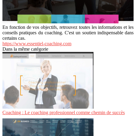
En fonction de vos objectifs, retrouvez toutes les informations et les
conseils pratiques du coaching. C'est un soutien indispensable dans
certains cas.
https://www.essentiel-coaching.com
Dans la même catégorie
Coaching : Le coaching professionnel comme chemin de succès