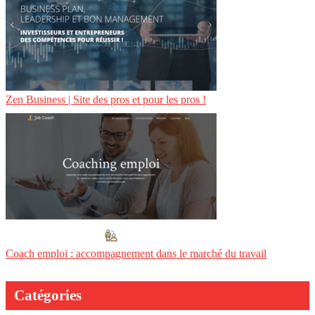
Zen Business | Site des pros et pour les pros !
Coach emploi : accompagnement dans le marché du travail
Catégories